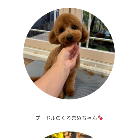
プードルのくろまめちゃん