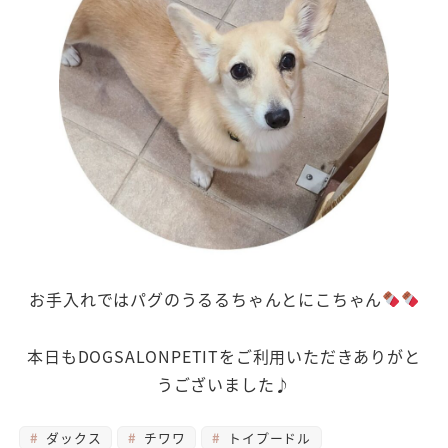
お手入れではパグのうるるちゃんとにこちゃん
本日もDOGSALONPETITをご利用いただきありがと
うございました♪
ダックス
チワワ
トイプードル