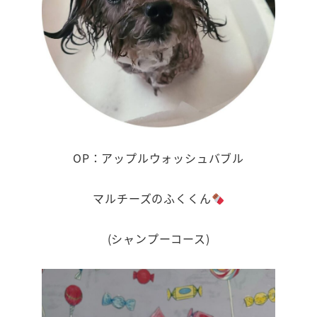
OP：アップルウォッシュバブル
マルチーズのふくくん
(シャンプーコース)