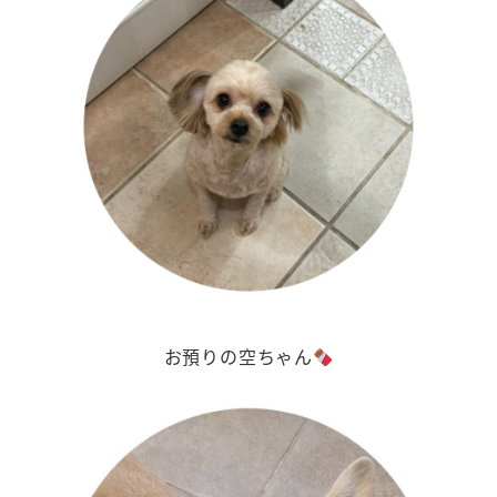
お預りの空ちゃん