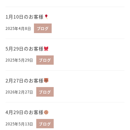
1月10日のお客様
2025年4月8日
ブログ
5月29日のお客様
2025年5月29日
ブログ
2月27日のお客様
2026年2月27日
ブログ
4月29日のお客様
2025年5月13日
ブログ