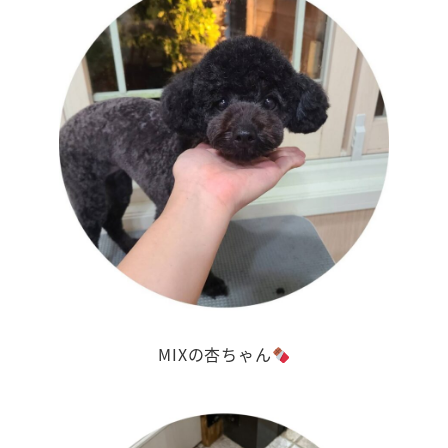
MIXの杏ちゃん