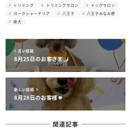
トリミング
トリミングサロン
ドッグサロン
ヨークシャーテリア
八王子
八王子みなみ野
柴犬
古い投稿
8月25日のお客さま
新しい投稿
8月28日のお客様
関連記事