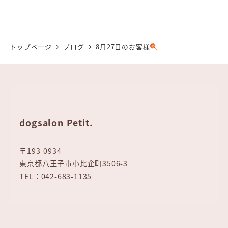
トップページ
ブログ
8月27日のお客様
dogsalon Petit.
〒193-0934
東京都八王子市小比企町3506-3
TEL：042-683-1135