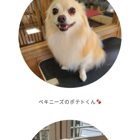
ペキニーズのポテトくん