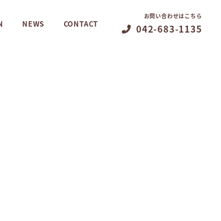
お問い合わせはこちら
N
NEWS
CONTACT
042-683-1135