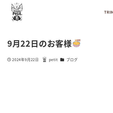
TRI
9月22日のお客様
カテゴリー
2024年9月22日
petit
ブログ
投稿日
著
者