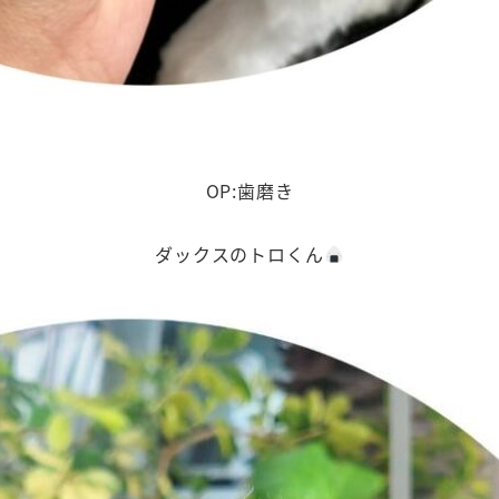
OP:歯磨き
ダックスのトロくん