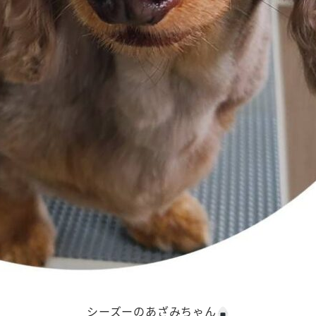
シーズーのあざみちゃん