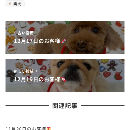
柴犬
古い投稿
12月17日のお客様
新しい投稿
12月19日のお客様
関連記事
11月26日のお客様