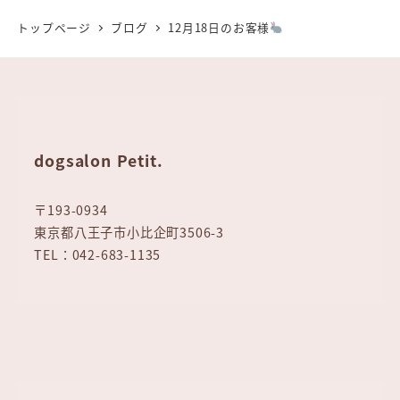
トップページ
ブログ
12月18日のお客様
dogsalon Petit.
〒193-0934
東京都八王子市小比企町3506-3
TEL：042-683-1135