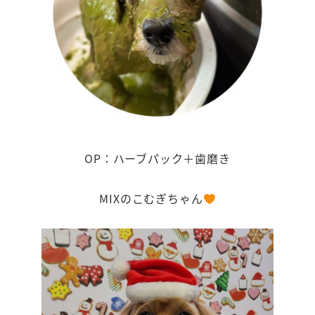
OP：ハーブパック＋歯磨き
MIXのこむぎちゃん