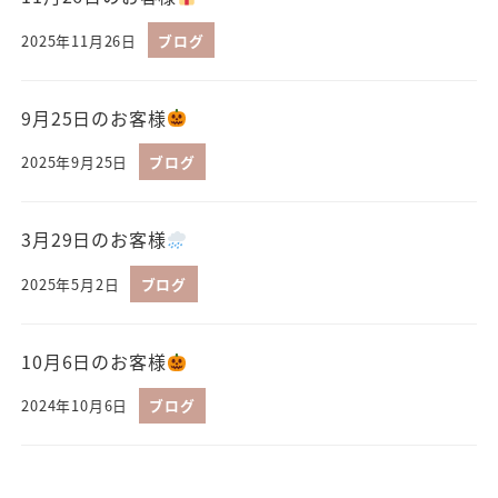
2025年11月26日
ブログ
9月25日のお客様
2025年9月25日
ブログ
3月29日のお客様
2025年5月2日
ブログ
10月6日のお客様
2024年10月6日
ブログ