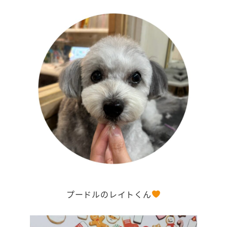
プードルのレイトくん