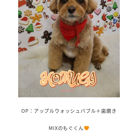
OP：アップルウォッシュバブル＋歯磨き
MIXのもぐくん