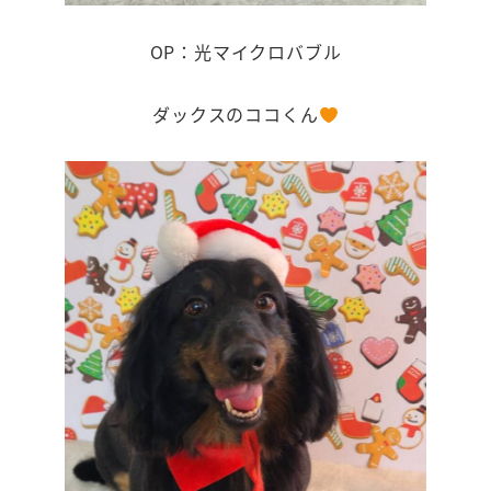
OP：光マイクロバブル
ダックスのココくん