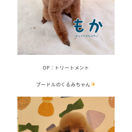
OP：トリートメント
プードルのくるみちゃん