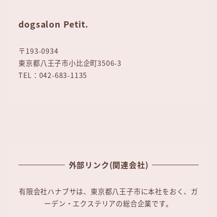
dogsalon Petit.
〒193-0934
東京都八王子市小比企町3506-3
TEL：042-683-1135
外部リンク(関連会社)
有限会社ハナブサは、東京都八王子市に本社をおく、ガ
ーデン・エクステリアの総合企業です。