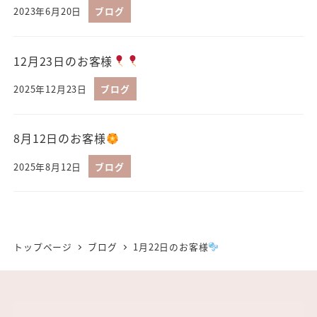
2023年6月20日
ブログ
12月23日のお客様
2025年12月23日
ブログ
8月12日のお客様
2025年8月12日
ブログ
トップページ
ブログ
1月22日のお客様