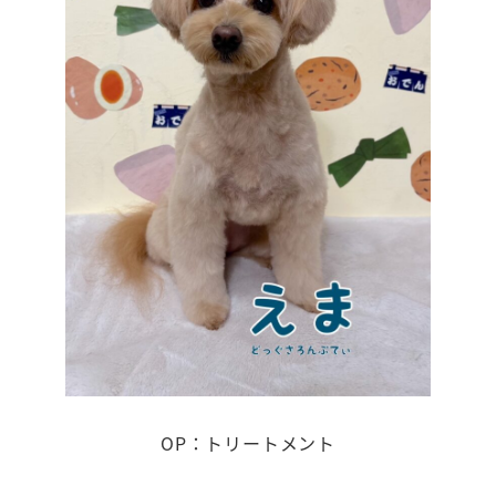
OP：トリートメント