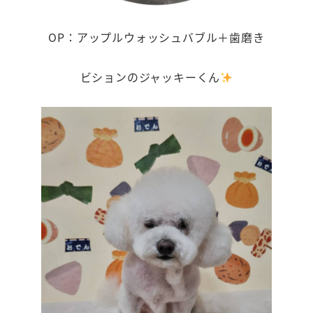
OP：アップルウォッシュバブル＋歯磨き
ビションのジャッキーくん