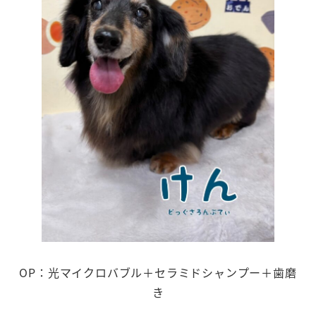
OP：光マイクロバブル＋セラミドシャンプー＋歯磨
き