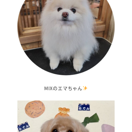
MIXのエマちゃん