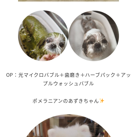
OP：光マイクロバブル＋歯磨き＋ハーブパック＋アッ
プルウォッシュバブル
ポメラニアンのあずきちゃん