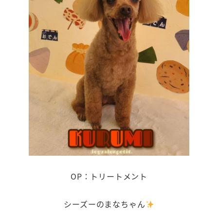
OP：トリートメント
シーズーのまなちゃん