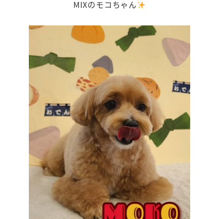
MIXのモコちゃん