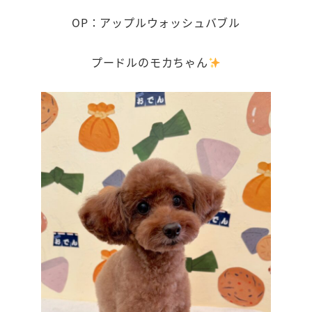
OP：アップルウォッシュバブル
プードルのモカちゃん