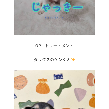
OP：トリートメント
ダックスのケンくん