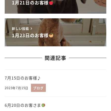
1月21日のお客様
新しい投稿
1月23日のお客様
関連記事
7月15日のお客様♪
2023年7月15日
ブログ
6月20日のお客さま