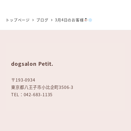
トップページ
ブログ
3月4日のお客様
dogsalon Petit.
〒193-0934
東京都八王子市小比企町3506-3
TEL：042-683-1135