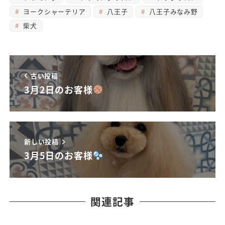
ヨークシャーテリア
八王子
八王子みなみ野
柴犬
古い投稿
3月2日のお客様
新しい投稿
3月5日のお客様
関連記事