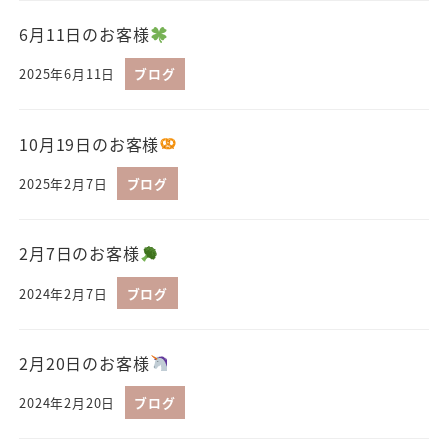
6月11日のお客様
2025年6月11日
ブログ
10月19日のお客様
2025年2月7日
ブログ
2月7日のお客様
2024年2月7日
ブログ
2月20日のお客様
2024年2月20日
ブログ