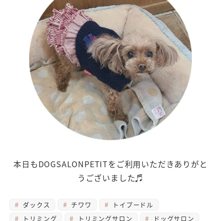
本日もDOGSALONPETITをご利用いただきありがと
うございました♬
ダックス
チワワ
トイプードル
トリミング
トリミングサロン
ドッグサロン