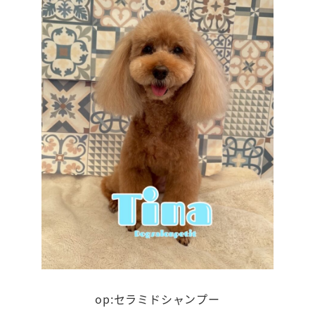
op:セラミドシャンプー