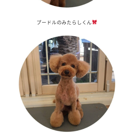
プードルのみたらしくん