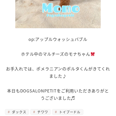
op:アップルウォッシュバブル
ホテル中のマルチーズのモナちゃん
お手入れでは、ポメラニアンのポルタくんがきてくれ
ました♪
本日もDOGSALONPETITをご利用いただきありがと
うございました♬
ダックス
チワワ
トイプードル