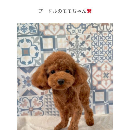
プードルのモモちゃん