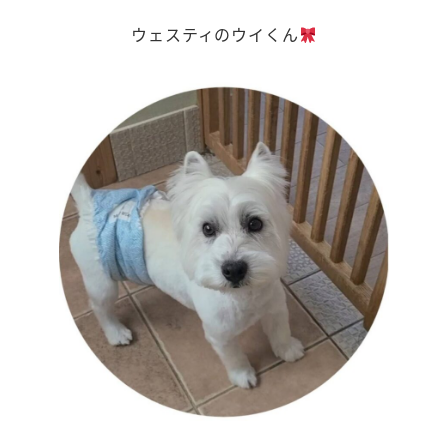
ウェスティのウイくん