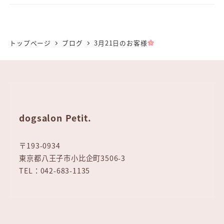
トップページ
ブログ
3月21日のお客様
dogsalon Petit.
〒193-0934
東京都八王子市小比企町3506-3
TEL：042-683-1135