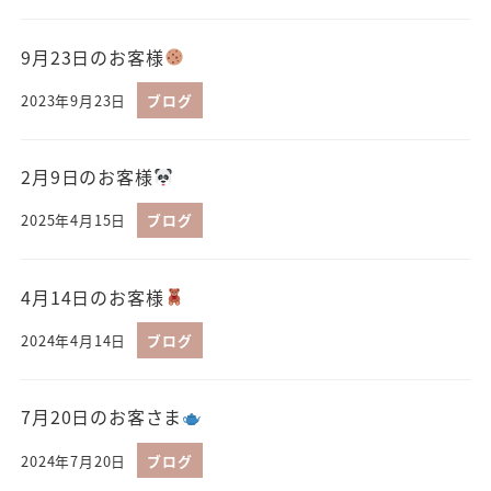
9月23日のお客様
2023年9月23日
ブログ
2月9日のお客様
2025年4月15日
ブログ
4月14日のお客様
2024年4月14日
ブログ
7月20日のお客さま
2024年7月20日
ブログ