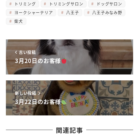
トリミング
トリミングサロン
ドッグサロン
ヨークシャーテリア
八王子
八王子みなみ野
柴犬
古い投稿
3月20日のお客様
新しい投稿
3月22日のお客様
関連記事