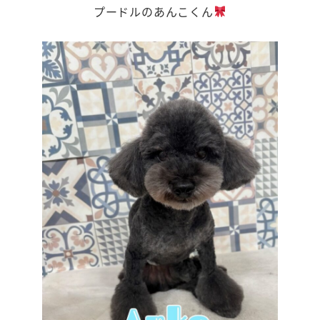
プードルのあんこくん