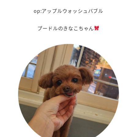
op:アップルウォッシュバブル
プードルのきなこちゃん