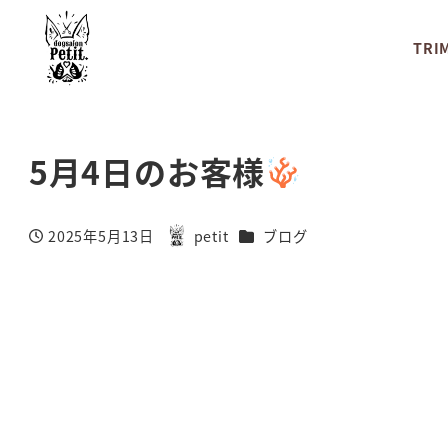
TRI
5月4日のお客様
カテゴリー
2025年5月13日
petit
ブログ
投稿日
著
者