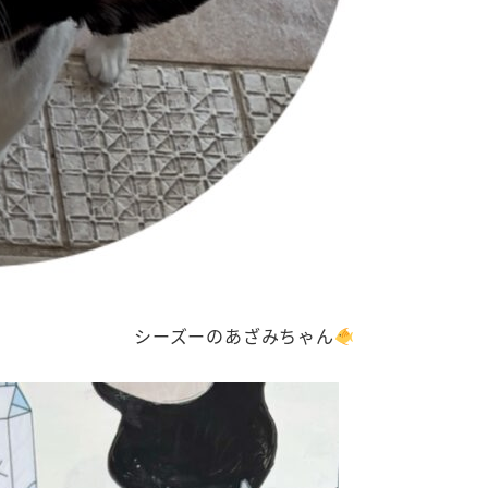
シーズーのあざみちゃん