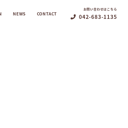
お問い合わせはこちら
N
NEWS
CONTACT
042-683-1135