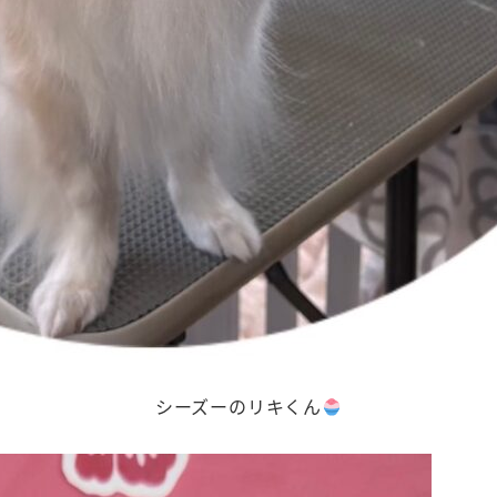
シーズーのリキくん