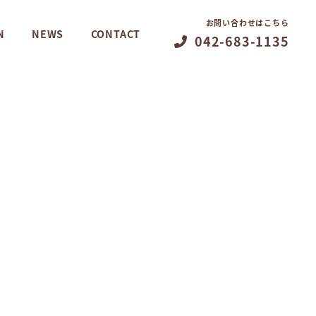
お問い合わせはこちら
N
NEWS
CONTACT
042-683-1135