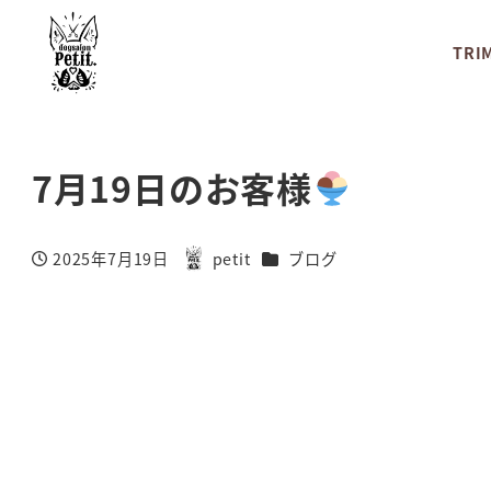
TRI
7月19日のお客様
カテゴリー
2025年7月19日
petit
ブログ
投稿日
著
者