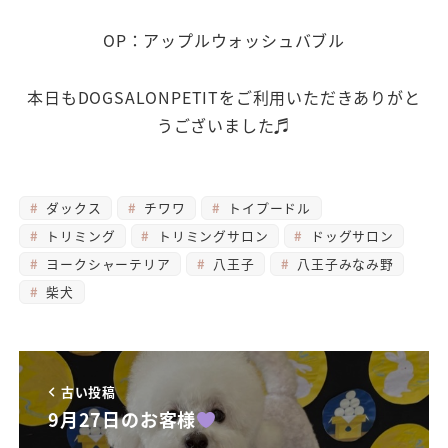
OP：アップルウォッシュバブル
本日もDOGSALONPETITをご利用いただきありがと
うございました♬
ダックス
チワワ
トイプードル
トリミング
トリミングサロン
ドッグサロン
ヨークシャーテリア
八王子
八王子みなみ野
柴犬
古い投稿
9月27日のお客様