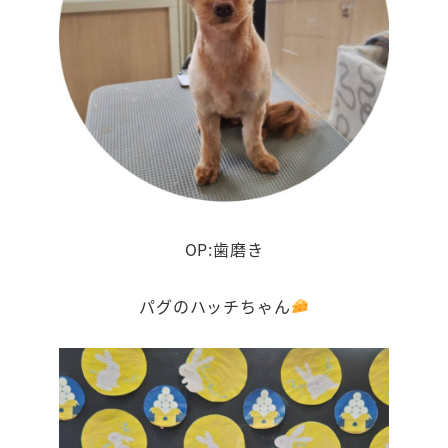
OP:歯磨き
パグのハッチちゃん