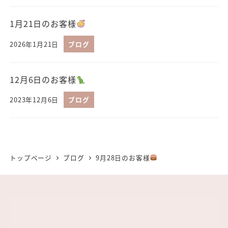
1月21日のお客様
2026年1月21日
ブログ
12月6日のお客様
2023年12月6日
ブログ
トップページ
ブログ
9月28日のお客様