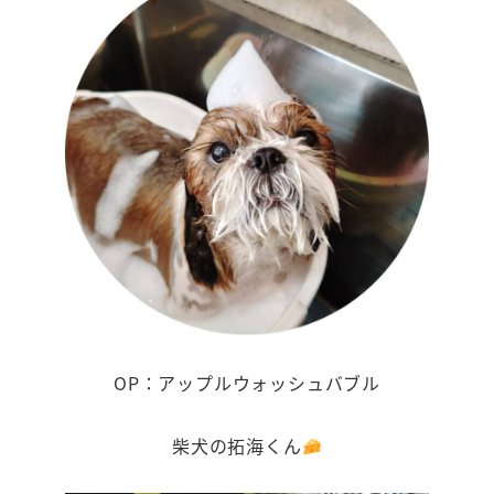
OP：アップルウォッシュバブル
柴犬の拓海くん