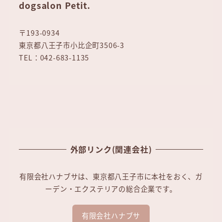
dogsalon Petit.
〒193-0934
東京都八王子市小比企町3506-3
TEL：042-683-1135
外部リンク(関連会社)
有限会社ハナブサは、東京都八王子市に本社をおく、ガ
ーデン・エクステリアの総合企業です。
有限会社ハナブサ