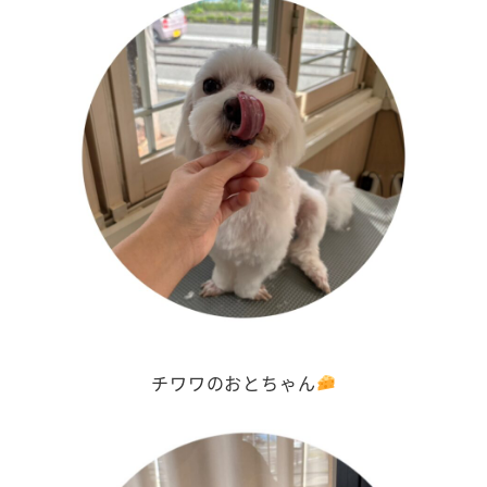
チワワのおとちゃん