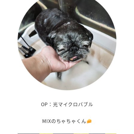
OP：光マイクロバブル
MIXのちゃちゃくん