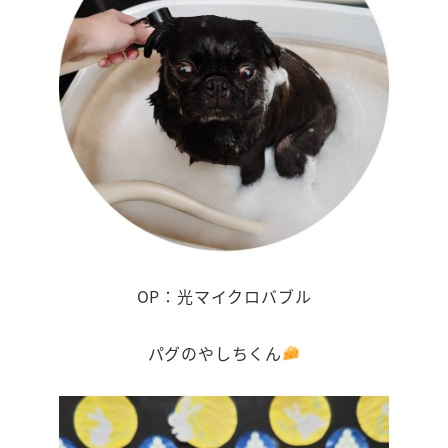
OP：光マイクロバブル
パグのやしちくん