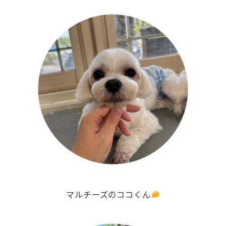
マルチーズのココくん