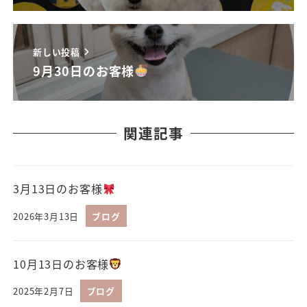
新しい投稿
9月30日のお客様
関連記事
3月13日のお客様
2026年3月13日
ブログ
10月13日のお客様
2025年2月7日
ブログ