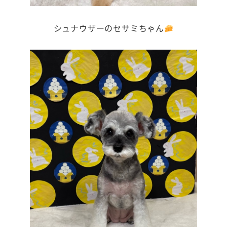
シュナウザーのセサミちゃん