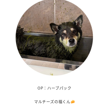
OP：ハーブパック
マルチーズの福くん