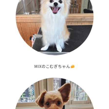
MIXのこむぎちゃん