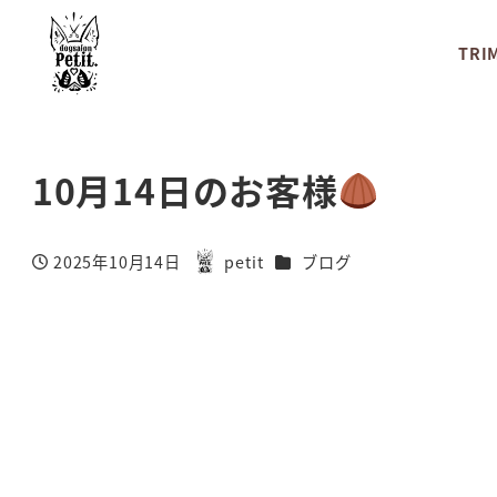
TRI
10月14日のお客様
カテゴリー
2025年10月14日
petit
ブログ
投稿日
著
者