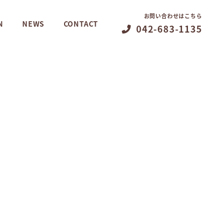
お問い合わせはこちら
N
NEWS
CONTACT
042-683-1135