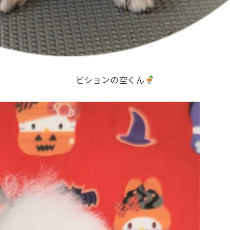
ビションの空くん