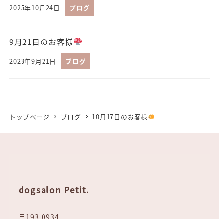
2025年10月24日
ブログ
9月21日のお客様
2023年9月21日
ブログ
トップページ
ブログ
10月17日のお客様
dogsalon Petit.
〒193-0934