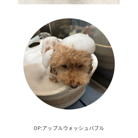
OP:アップルウォッシュバブル