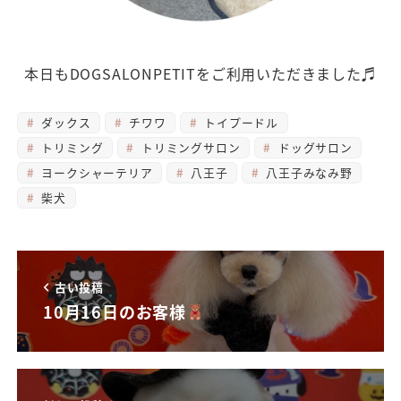
本日もDOGSALONPETITをご利用いただきました♬
ダックス
チワワ
トイプードル
トリミング
トリミングサロン
ドッグサロン
ヨークシャーテリア
八王子
八王子みなみ野
柴犬
古い投稿
10月16日のお客様