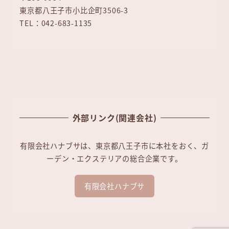
東京都八王子市小比企町3506-3
TEL：042-683-1135
外部リンク(関連会社)
有限会社ハナブサは、東京都八王子市に本社をおく、ガ
ーデン・エクステリアの総合企業です。
有限会社ハナブサ