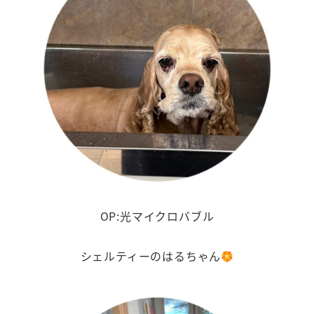
OP:光マイクロバブル
シェルティーのはるちゃん