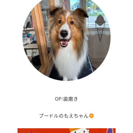
OP:歯磨き
プードルのもえちゃん