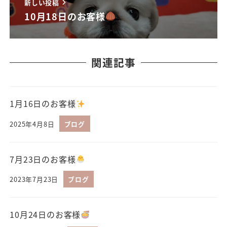
新しい投稿
10月18日のお客様
関連記事
1月16日のお客様
2025年4月8日
ブログ
7月23日のお客様
2023年7月23日
ブログ
10月24日のお客様