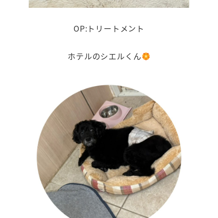
OP:トリートメント
ホテルのシエルくん