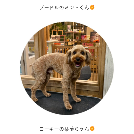
プードルのミントくん
ヨーキーの栞夢ちゃん