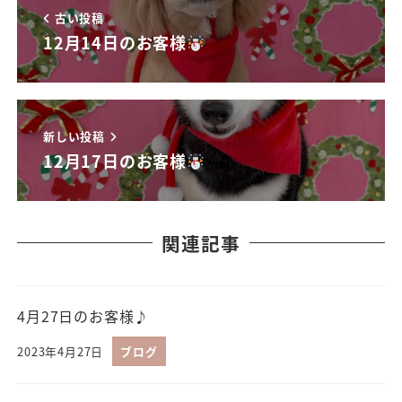
古い投稿
12月14日のお客様
新しい投稿
12月17日のお客様
関連記事
4月27日のお客様♪
2023年4月27日
ブログ