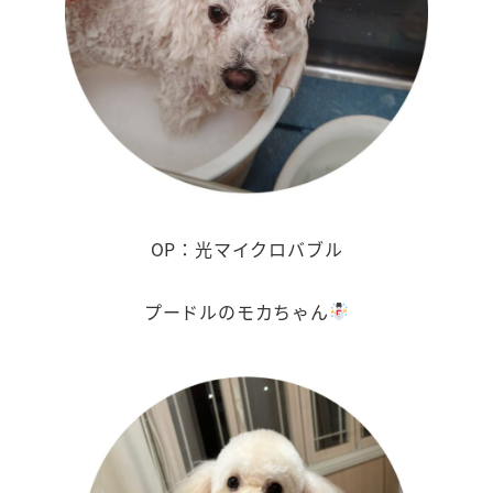
OP：光マイクロバブル
プードルのモカちゃん