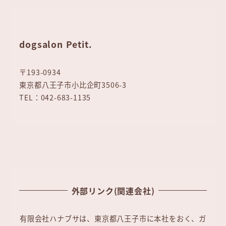
dogsalon Petit.
〒193-0934
東京都八王子市小比企町3506-3
TEL：042-683-1135
外部リンク(関連会社)
有限会社ハナブサは、東京都八王子市に本社をおく、ガ