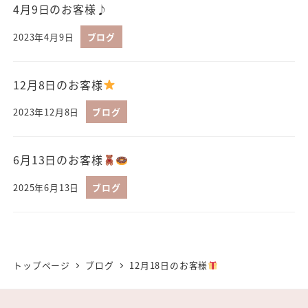
4月9日のお客様♪
2023年4月9日
ブログ
12月8日のお客様
2023年12月8日
ブログ
6月13日のお客様
2025年6月13日
ブログ
トップページ
ブログ
12月18日のお客様