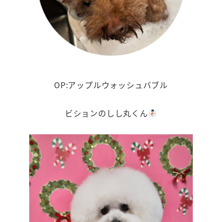
OP:アップルウォッシュバブル
ビションのしし丸くん