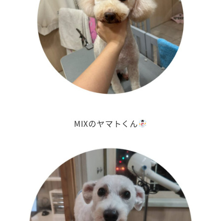
MIXのヤマトくん