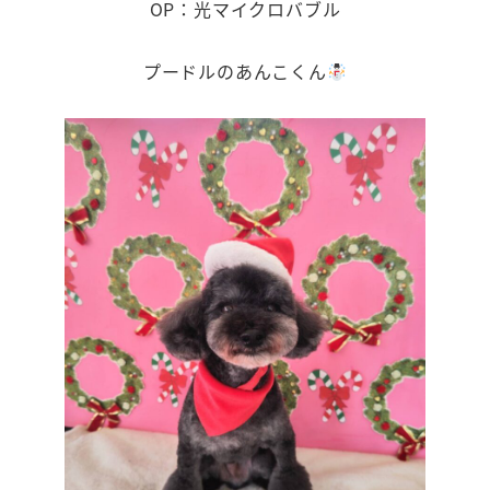
OP：光マイクロバブル
プードルのあんこくん