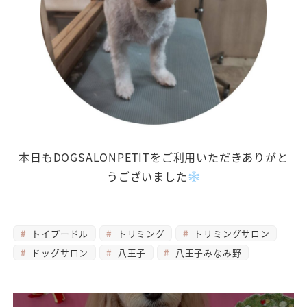
本日もDOGSALONPETITをご利用いただきありがと
うございました
トイプードル
トリミング
トリミングサロン
ドッグサロン
八王子
八王子みなみ野