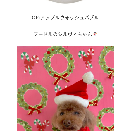
OP:アップルウォッシュバブル
プードルのシルヴィちゃん