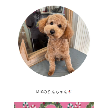
MIXのりんちゃん