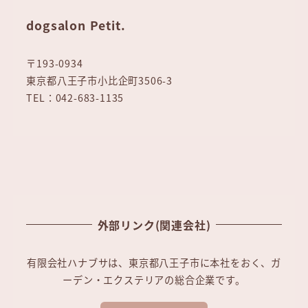
dogsalon Petit.
〒193-0934
東京都八王子市小比企町3506-3
TEL：042-683-1135
外部リンク(関連会社)
有限会社ハナブサは、東京都八王子市に本社をおく、ガ
ーデン・エクステリアの総合企業です。