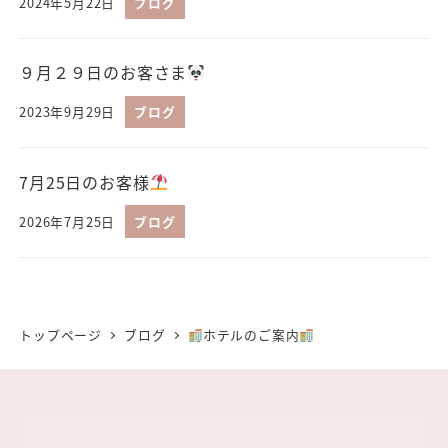
2024年5月22日
ブログ
９月２９日のお客さま
2023年9月29日
ブログ
7月25日のお客様
2026年7月25日
ブログ
トップページ
ブログ
ホテルのご案内