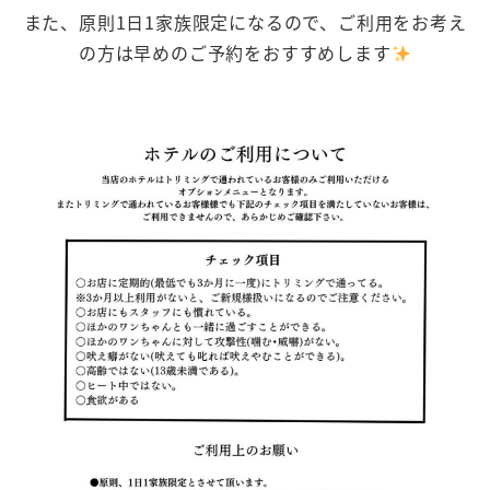
また、原則1日1家族限定になるので、ご利用をお考え
の方は早めのご予約をおすすめします