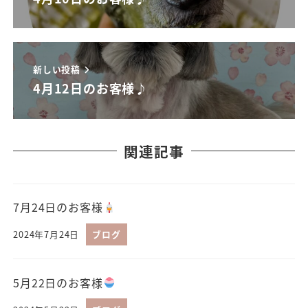
新しい投稿
4月12日のお客様♪
関連記事
7月24日のお客様
2024年7月24日
ブログ
5月22日のお客様