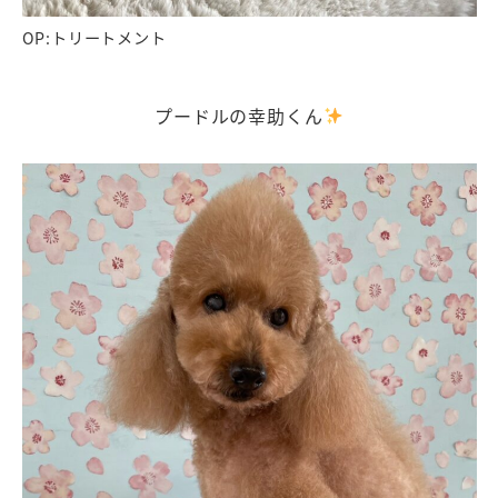
OP:トリートメント
プードルの幸助くん