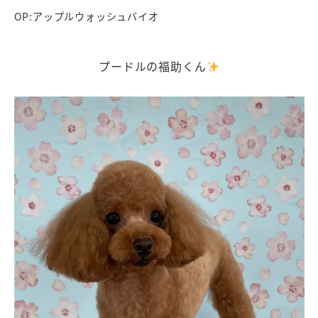
OP:アップルウォッシュバイオ
プードルの福助くん