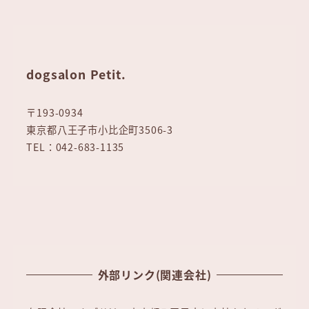
dogsalon Petit.
〒193-0934
東京都八王子市小比企町3506-3
TEL：042-683-1135
外部リンク(関連会社)