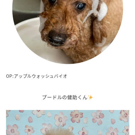
OP:アップルウォッシュバイオ
プードルの健助くん