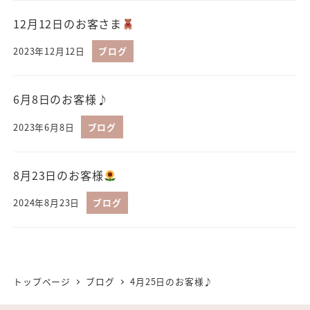
12月12日のお客さま
2023年12月12日
ブログ
6月8日のお客様♪
2023年6月8日
ブログ
8月23日のお客様
2024年8月23日
ブログ
トップページ
ブログ
4月25日のお客様♪