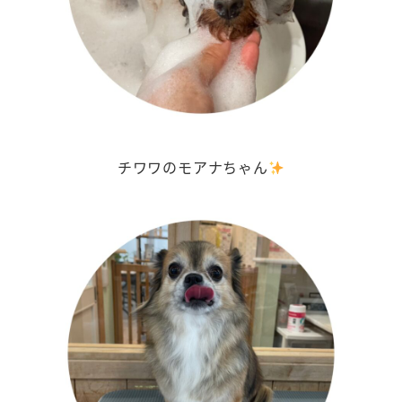
チワワのモアナちゃん