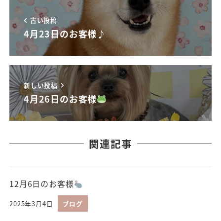
古い投稿
4月23日のお客様♪
新しい投稿
4月26日のお客様
関連記事
12月6日のお客様
2025年3月4日
ブログ