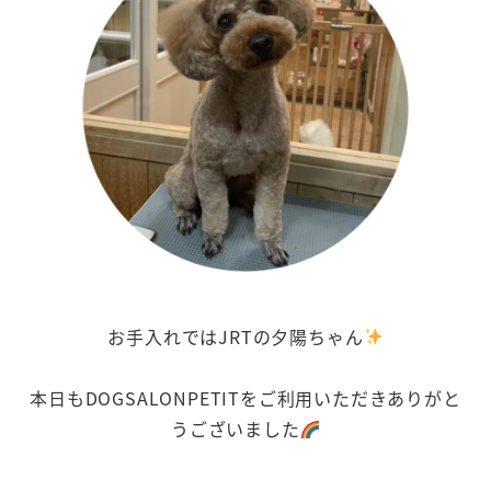
お手入れではJRTの夕陽ちゃん
本日もDOGSALONPETITをご利用いただきありがと
うございました