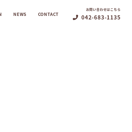
お問い合わせはこちら
N
NEWS
CONTACT
042-683-1135