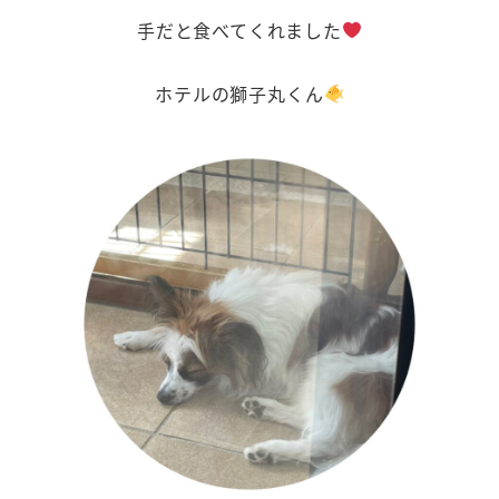
手だと食べてくれました
ホテルの獅子丸くん