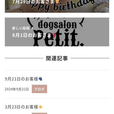
7月29日のお客さま
新しい投稿
8月1日のお客さま
関連記事
9月21日のお客様
2024年9月21日
ブログ
3月23日のお客様