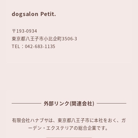
dogsalon Petit.
〒193-0934
東京都八王子市小比企町3506-3
TEL：042-683-1135
外部リンク(関連会社)
有限会社ハナブサは、東京都八王子市に本社をおく、ガ
ーデン・エクステリアの総合企業です。