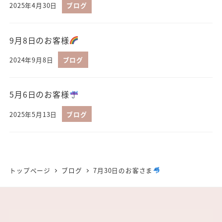
2025年4月30日
ブログ
9月8日のお客様
2024年9月8日
ブログ
5月6日のお客様
2025年5月13日
ブログ
トップページ
ブログ
7月30日のお客さま