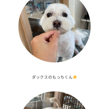
ダックスのもっちくん