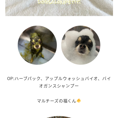
OP:ハーブパック、アップルウォッシュバイオ、バイ
オガンスシャンプー
マルチーズの福くん