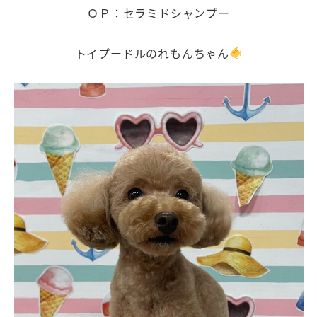
ＯＰ：セラミドシャンプー
トイプードルのれもんちゃん