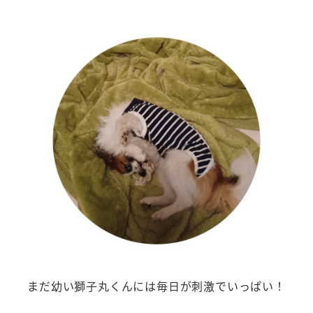
まだ幼い獅子丸くんには毎日が刺激でいっぱい！