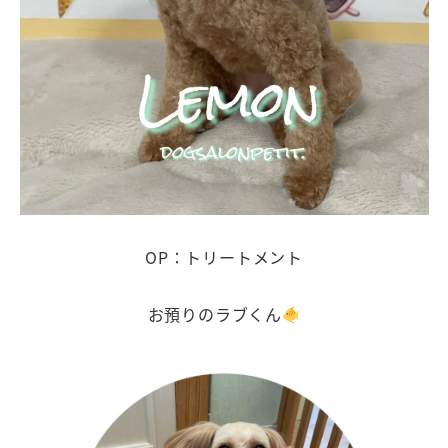
OP：トリートメント
お預りのラブくん