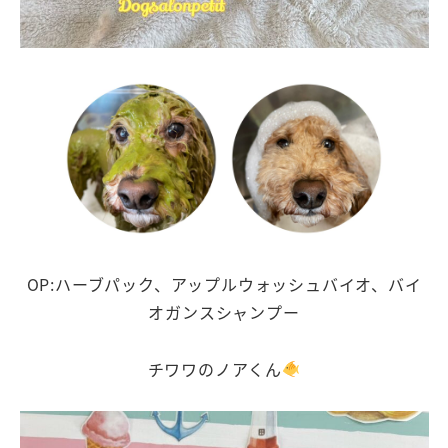
OP:ハーブパック、アップルウォッシュバイオ、バイ
オガンスシャンプー
チワワのノアくん