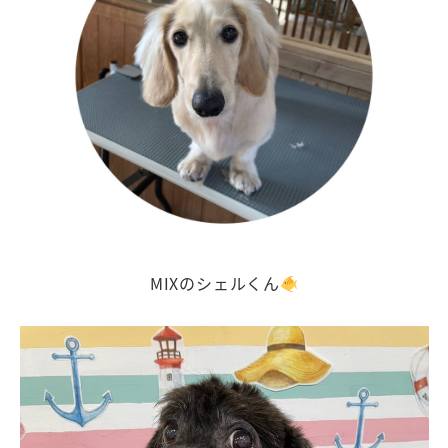
MIXのシェルくん