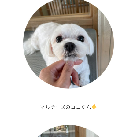
マルチーズのココくん