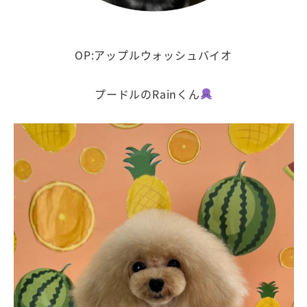
OP:アップルウォッシュバイオ
プードルのRainくん