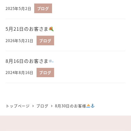
2025年5月2日
ブログ
5月21日のお客さま
2026年5月21日
ブログ
8月16日のお客さま
2024年8月16日
ブログ
トップページ
ブログ
8月30日のお客様