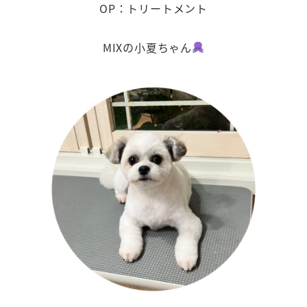
OP：トリートメント
MIXの小夏ちゃん