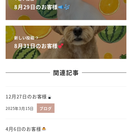
8月29日のお客様
新しい投稿
8月31日のお客様
関連記事
12月27日のお客様
2025年3月15日
ブログ
4月6日のお客様