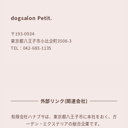
dogsalon Petit.
〒193-0934
東京都八王子市小比企町3506-3
TEL：042-683-1135
外部リンク(関連会社)
有限会社ハナブサは、東京都八王子市に本社をおく、ガ
ーデン・エクステリアの総合企業です。