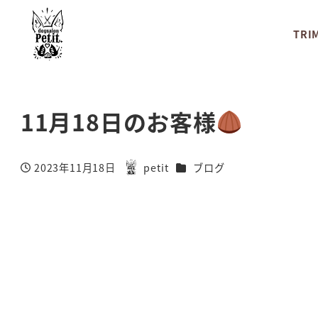
TRI
11月18日のお客様
カテゴリー
2023年11月18日
petit
ブログ
投稿日
著
者