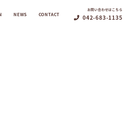
お問い合わせはこちら
N
NEWS
CONTACT
042-683-1135