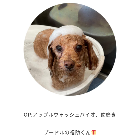
OP:アップルウォッシュバイオ、歯磨き
プードルの福助くん