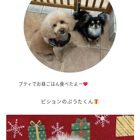
プティでお昼ごはん食べたよー
ビションのぷうたくん