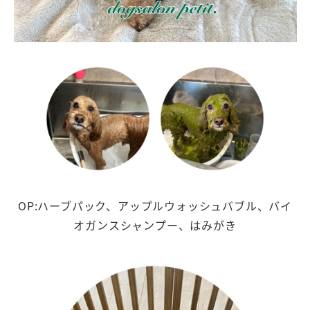
OP:ハーブパック、アップルウォッシュバブル、バイ
オガンスシャンプー、はみがき