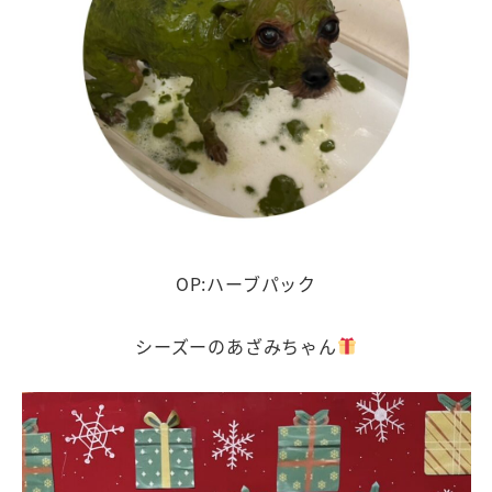
OP:ハーブパック
シーズーのあざみちゃん