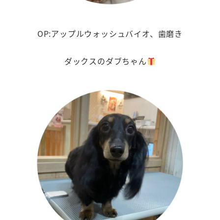
OP:アップルウォッシュバイオ、歯磨き
ダックスのダブちゃん