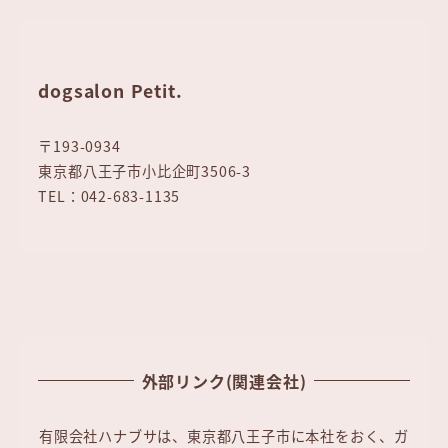
dogsalon Petit.
〒193-0934
東京都八王子市小比企町3506-3
TEL：042-683-1135
外部リンク(関連会社)
有限会社ハナブサは、東京都八王子市に本社をおく、ガ