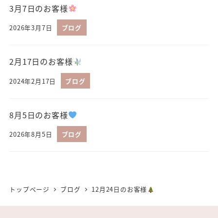
3月7日のお客様
2026年3月7日
ブログ
2月17日のお客様
2024年2月17日
ブログ
8月5日のお客様
2026年8月5日
ブログ
トップページ
ブログ
12月24日のお客様