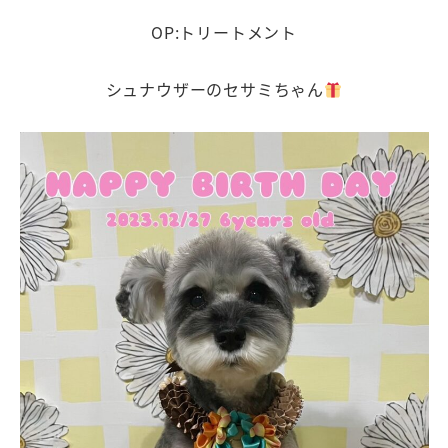
OP:トリートメント
シュナウザーのセサミちゃん