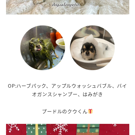
OP:ハーブパック、アップルウォッシュバブル、バイ
オガンスシャンプー、はみがき
プードルのクウくん