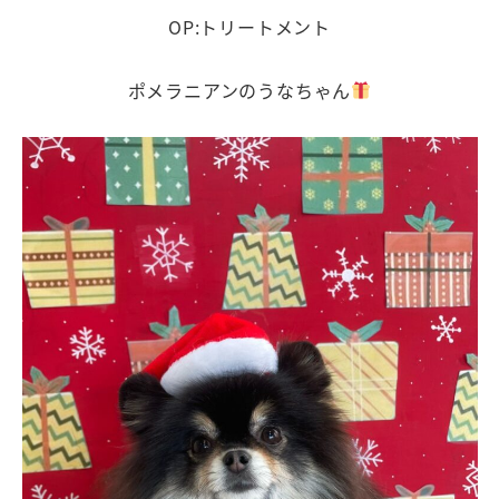
OP:トリートメント
ポメラニアンのうなちゃん