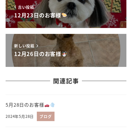
古い投稿
12月23日のお客様
新しい投稿
12月26日のお客様
関連記事
5月28日のお客様
2024年5月28日
ブログ