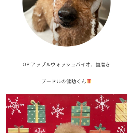
OP:アップルウォッシュバイオ、歯磨き
プードルの健助くん