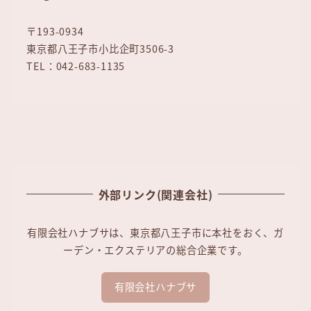
〒193-0934
東京都八王子市小比企町3506-3
TEL：042-683-1135
外部リンク(関連会社)
有限会社ハナブサは、東京都八王子市に本社をおく、ガ
ーデン・エクステリアの総合企業です。
有限会社ハナブサ