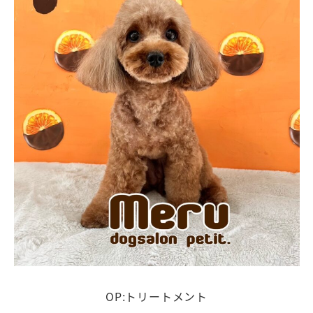
OP:トリートメント