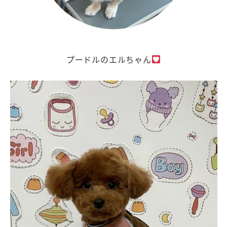
プードルのエルちゃん