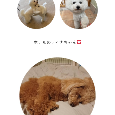
ホテルのティナちゃん