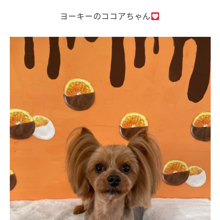
ヨーキーのココアちゃん