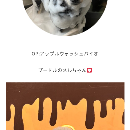
OP:アップルウォッシュバイオ
プードルのメルちゃん