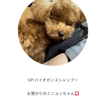
OP:バイオガンスシャンプー
お預かりのミニョンちゃん