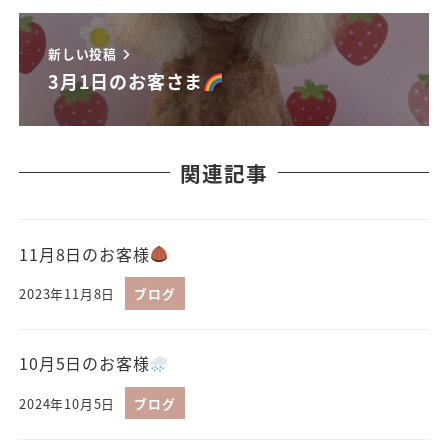
新しい投稿
3月1日のお客さま
関連記事
11月8日のお客様
2023年11月8日
ブログ
10月5日のお客様
2024年10月5日
ブログ