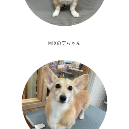
MIXの空ちゃん