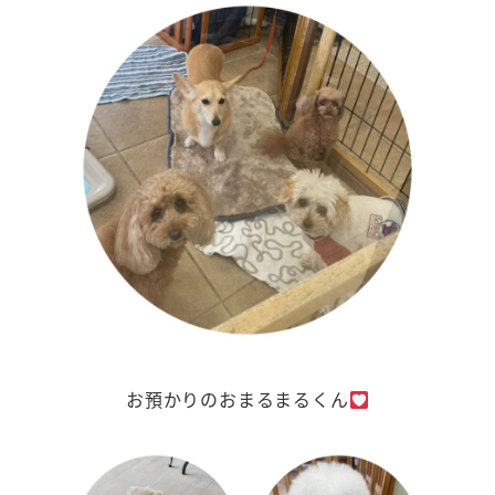
お預かりのおまるまるくん