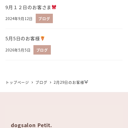
9月１２日のお客さま
2024年9月12日
ブログ
5月5日のお客様
2026年5月5日
ブログ
トップページ
ブログ
2月29日のお客様
dogsalon Petit.