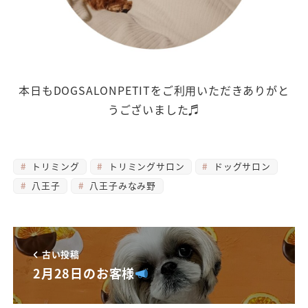
本日もDOGSALONPETITをご利用いただきありがと
うございました♬
トリミング
トリミングサロン
ドッグサロン
八王子
八王子みなみ野
古い投稿
2月28日のお客様