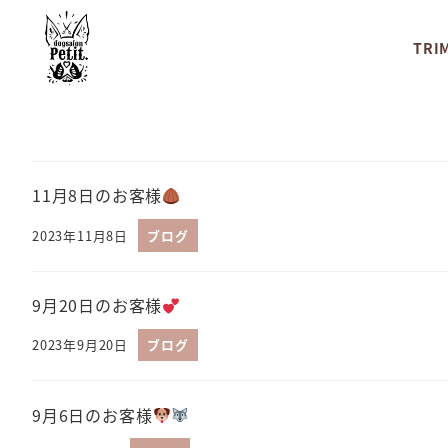
TRI
11月8日のお客様
2023年11月8日
ブログ
9月20日のお客様
2023年9月20日
ブログ
9月6日のお客様