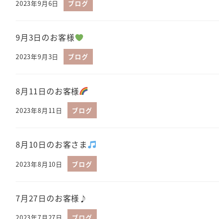
2023年9月6日
ブログ
9月3日のお客様
2023年9月3日
ブログ
8月11日のお客様
2023年8月11日
ブログ
8月10日のお客さま
2023年8月10日
ブログ
7月27日のお客様♪
2023年7月27日
ブログ