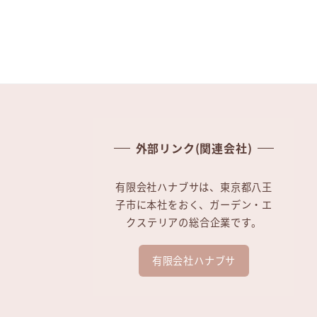
外部リンク(関連会社)
有限会社ハナブサは、東京都八王
子市に本社をおく、ガーデン・エ
クステリアの総合企業です。
有限会社ハナブサ