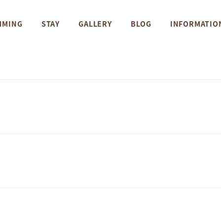
MMING
STAY
GALLERY
BLOG
INFORMATIO