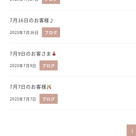
7月16日のお客様♪
2023年7月16日
ブログ
7月9日のお客さま
2023年7月9日
ブログ
7月7日のお客様
2023年7月7日
ブログ
投
1