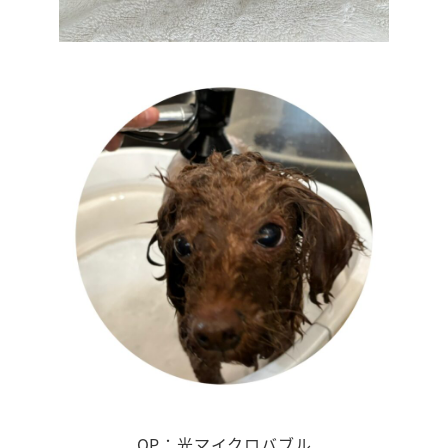
OP：光マイクロバブル