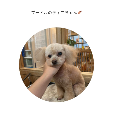
プードルのティ二ちゃん