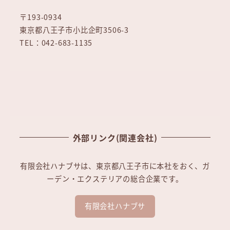
〒193-0934
東京都八王子市小比企町3506-3
TEL：042-683-1135
外部リンク(関連会社)
有限会社ハナブサは、東京都八王子市に本社をおく、ガ
ーデン・エクステリアの総合企業です。
有限会社ハナブサ