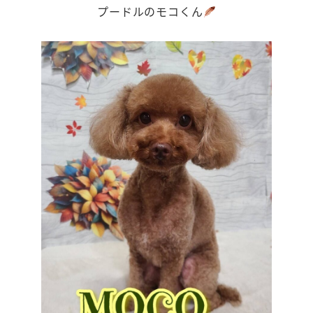
プードルのモコくん