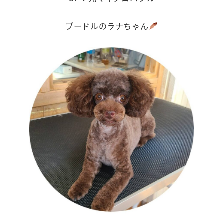
プードルのラナちゃん