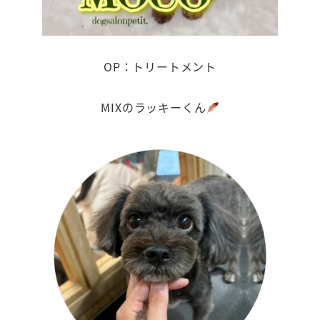
OP：トリートメント
MIXのラッキーくん