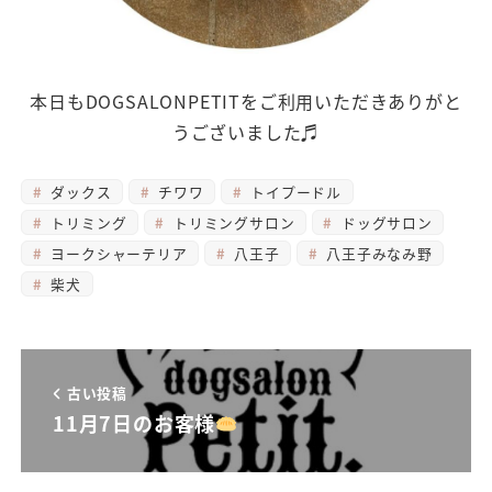
本日もDOGSALONPETITをご利用いただきありがと
うございました♬
ダックス
チワワ
トイプードル
トリミング
トリミングサロン
ドッグサロン
ヨークシャーテリア
八王子
八王子みなみ野
柴犬
古い投稿
11月7日のお客様