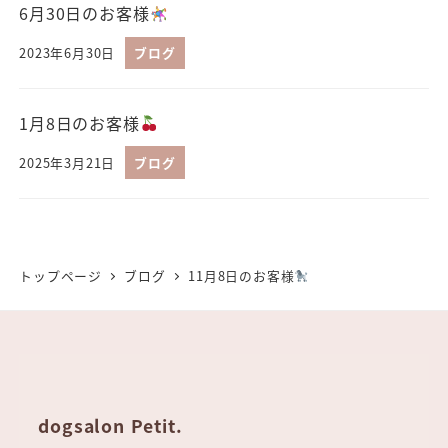
6月30日のお客様
2023年6月30日
ブログ
1月8日のお客様
2025年3月21日
ブログ
トップページ
ブログ
11月8日のお客様
dogsalon Petit.