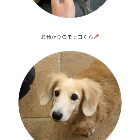
お預かりのモナコくん