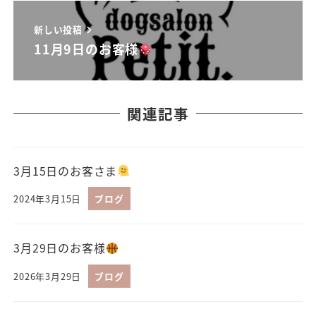
新しい投稿
11月9日のお客様
関連記事
3月15日のお客さま
2024年3月15日
ブログ
3月29日のお客様
2026年3月29日
ブログ