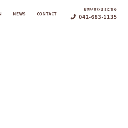
お問い合わせはこちら
N
NEWS
CONTACT
042-683-1135