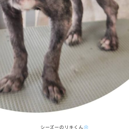
シーズーのリキくん