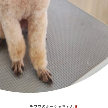
チワワのポーシャちゃん