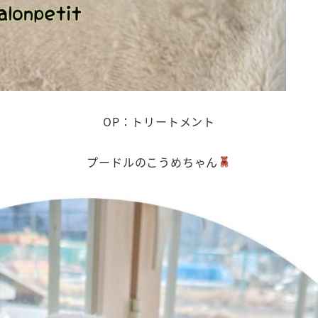
OP：トリートメント
プードルのこうめちゃん