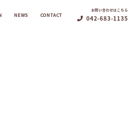
お問い合わせはこちら
N
NEWS
CONTACT
042-683-1135