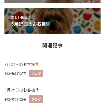
新しい投稿
5月15日のお客様
関連記事
8月27日のお客様
2024年8月27日
ブログ
3月29日のお客様
2024年3月29日
ブログ