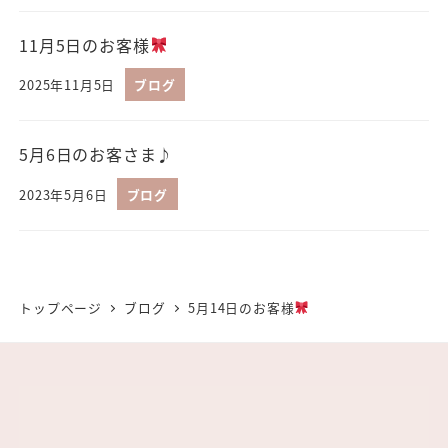
11月5日のお客様
2025年11月5日
ブログ
5月6日のお客さま♪
2023年5月6日
ブログ
トップページ
ブログ
5月14日のお客様