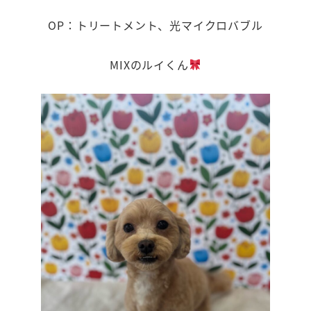
OP：トリートメント、光マイクロバブル
MIXのルイくん