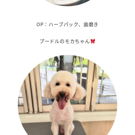
OP：ハーブパック、歯磨き
プードルのモカちゃん