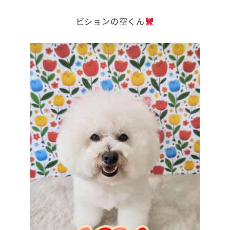
ビションの空くん