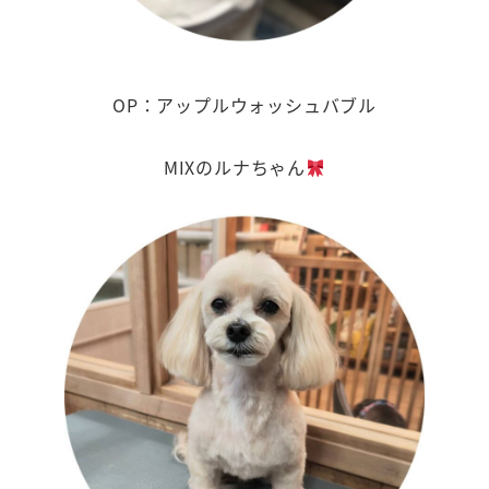
OP：アップルウォッシュバブル
MIXのルナちゃん