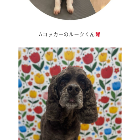
Aコッカーのルークくん