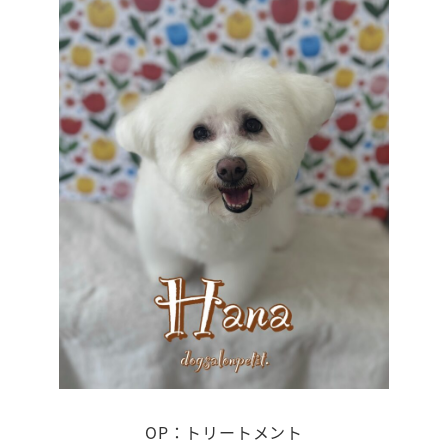
OP：トリートメント