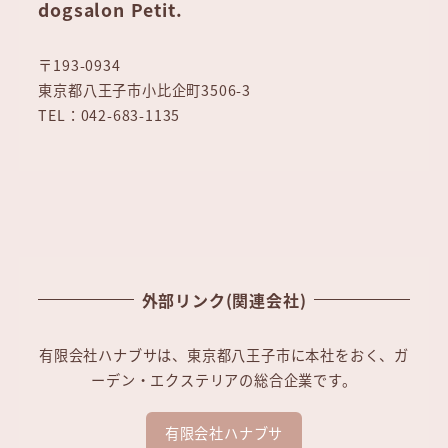
dogsalon Petit.
〒193-0934
東京都八王子市小比企町3506-3
TEL：042-683-1135
外部リンク(関連会社)
有限会社ハナブサは、東京都八王子市に本社をおく、ガ
ーデン・エクステリアの総合企業です。
有限会社ハナブサ