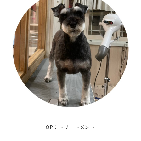
OP：トリートメント