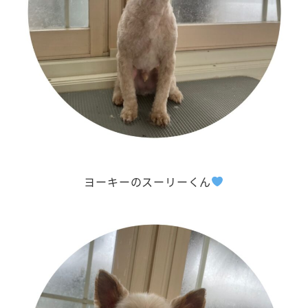
ヨーキーのスーリーくん