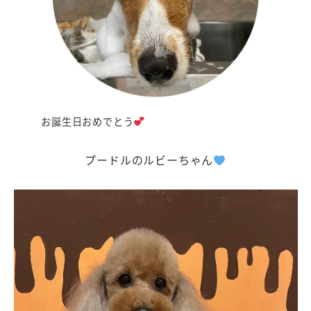
お誕生日おめでとう
プードルのルビーちゃん