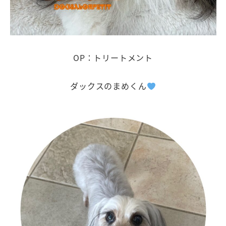
OP：トリートメント
ダックスのまめくん