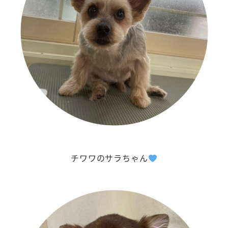
チワワのサラちゃん