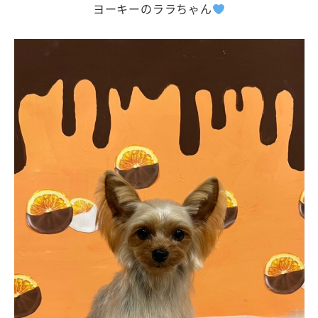
ヨーキーのララちゃん