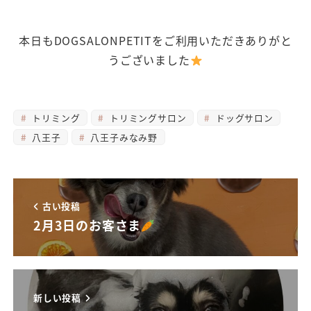
本日もDOGSALONPETITをご利用いただきありがと
うございました
トリミング
トリミングサロン
ドッグサロン
八王子
八王子みなみ野
古い投稿
2月3日のお客さま
新しい投稿