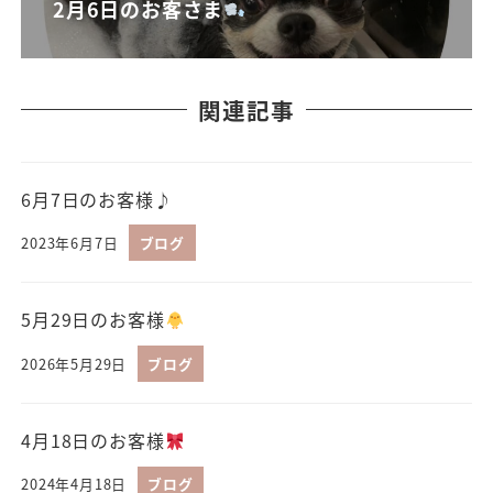
2月6日のお客さま
関連記事
6月7日のお客様♪
2023年6月7日
ブログ
5月29日のお客様
2026年5月29日
ブログ
4月18日のお客様
2024年4月18日
ブログ