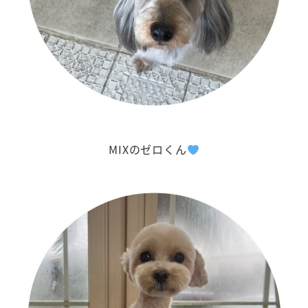
MIXのゼロくん