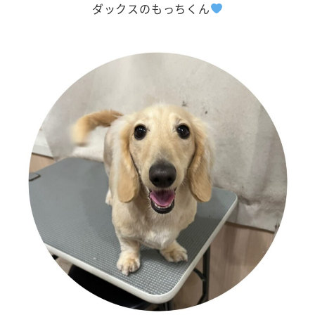
ダックスのもっちくん