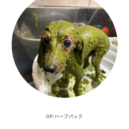
OP:ハーブパック