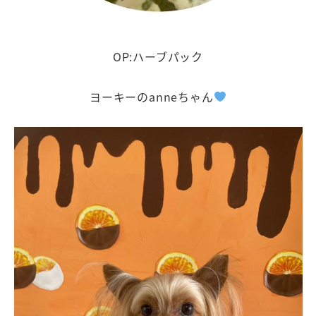
OP:ハーブパック
ヨーキーのanneちゃん