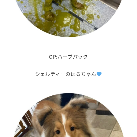
OP:ハーブパック
シェルティーのはるちゃん