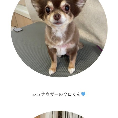
シュナウザーのクロくん