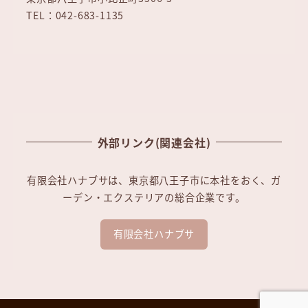
TEL：042-683-1135
外部リンク(関連会社)
有限会社ハナブサは、東京都八王子市に本社をおく、ガ
ーデン・エクステリアの総合企業です。
有限会社ハナブサ