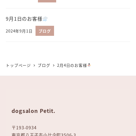
9月1日のお客様
2024年9月1日
ブログ
トップページ
ブログ
2月4日のお客様
dogsalon Petit.
〒193-0934
東京都八王子市小比企町3506-3