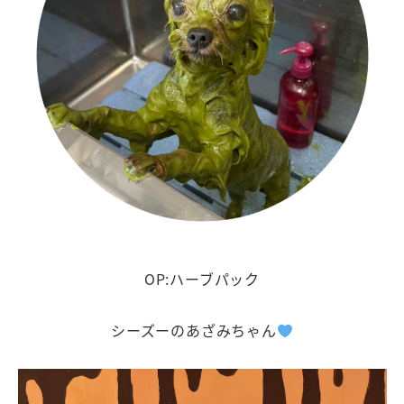
OP:ハーブパック
シーズーのあざみちゃん