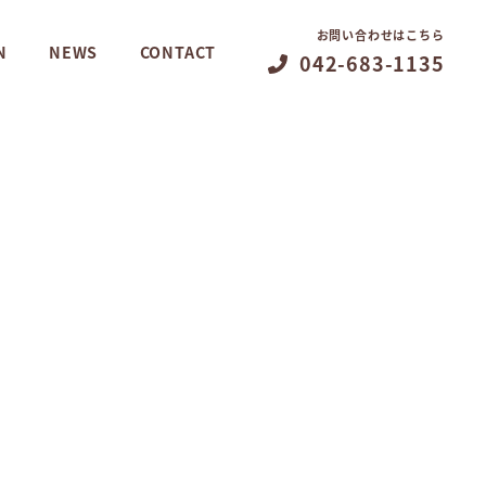
お問い合わせはこちら
N
NEWS
CONTACT
042-683-1135