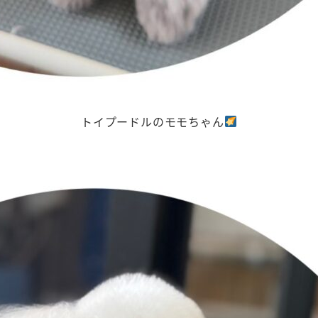
トイプードルのモモちゃん