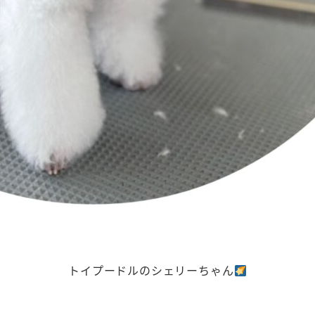
トイプードルのシェリーちゃん