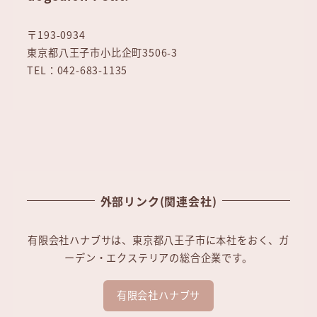
〒193-0934
東京都八王子市小比企町3506-3
TEL：042-683-1135
外部リンク(関連会社)
有限会社ハナブサは、東京都八王子市に本社をおく、ガ
ーデン・エクステリアの総合企業です。
有限会社ハナブサ