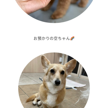
お預かりの空ちゃん