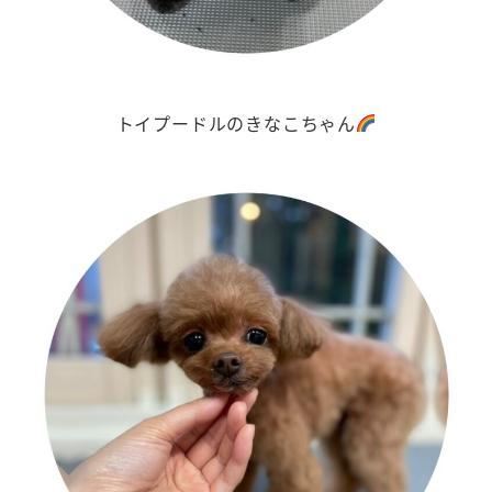
トイプードルのきなこちゃん