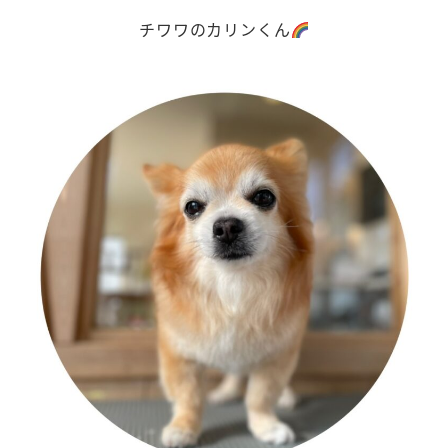
チワワのカリンくん