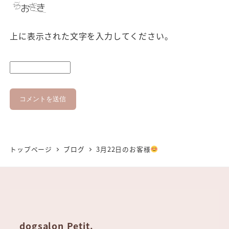
上に表示された文字を入力してください。
トップページ
ブログ
3月22日のお客様
dogsalon Petit.