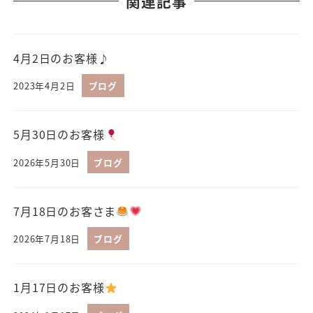
関連記事
4月2日のお客様♪
2023年4月2日
ブログ
5月30日のお客様
2026年5月30日
ブログ
7月18日のお客さま
2026年7月18日
ブログ
1月17日のお客様