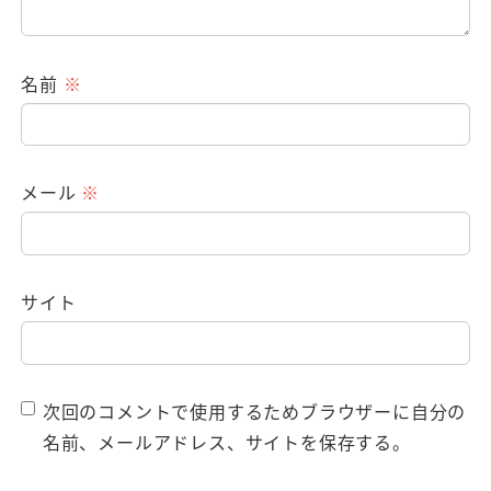
名前
※
メール
※
サイト
次回のコメントで使用するためブラウザーに自分の
名前、メールアドレス、サイトを保存する。