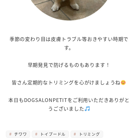
季節の変わり目は皮膚トラブル等おきやすい時期で
す。
早期発見で防げるものもあります！
皆さん定期的なトリミングを心がけましょうね
本日もDOGSALONPETITをご利用いただきありがと
うございました
チワワ
トイプードル
トリミング