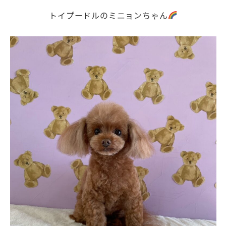
トイプードルのミニョンちゃん