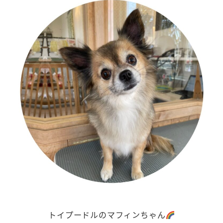
トイプードルのマフィンちゃん