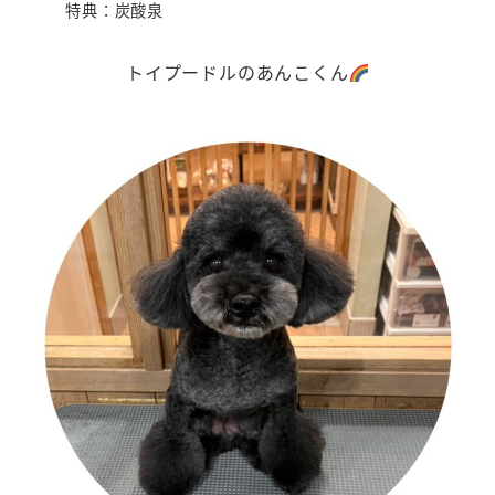
特典：炭酸泉
トイプードルのあんこくん