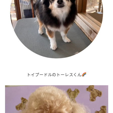
トイプードルのトーレスくん