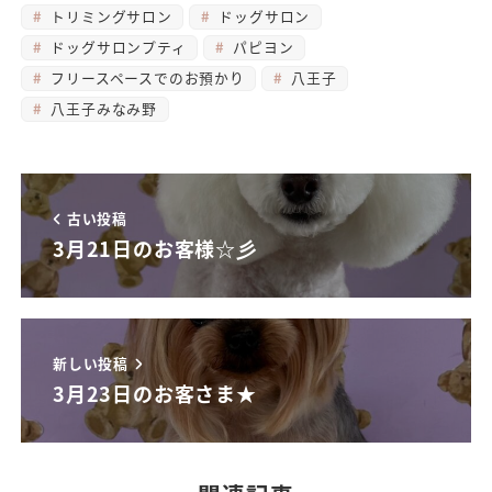
トリミングサロン
ドッグサロン
ドッグサロンプティ
パピヨン
フリースペースでのお預かり
八王子
八王子みなみ野
古い投稿
3月21日のお客様☆彡
新しい投稿
3月23日のお客さま★