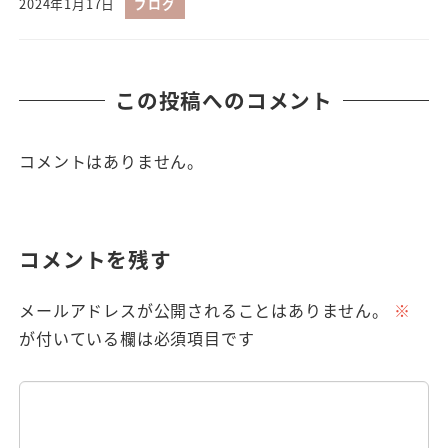
2024年1月17日
ブログ
この投稿へのコメント
コメントはありません。
コメントを残す
メールアドレスが公開されることはありません。
※
が付いている欄は必須項目です