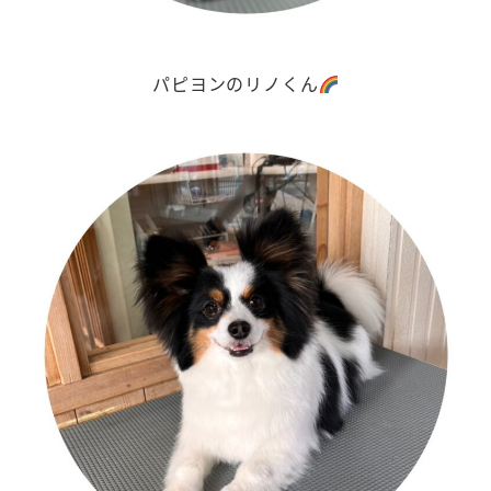
パピヨンのリノくん