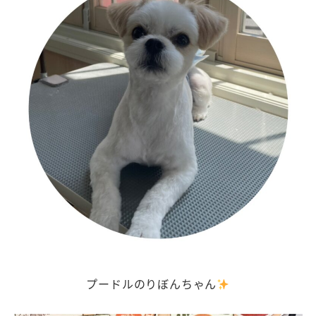
プードルのりぼんちゃん