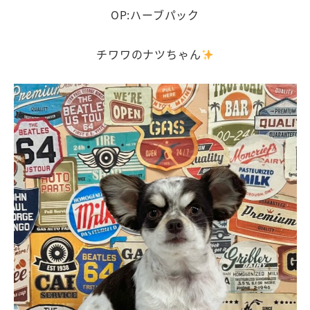
OP:ハーブパック
チワワのナツちゃん