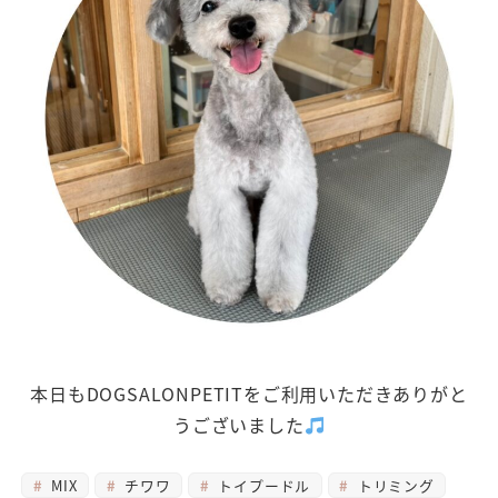
本日もDOGSALONPETITをご利用いただきありがと
うございました
MIX
チワワ
トイプードル
トリミング