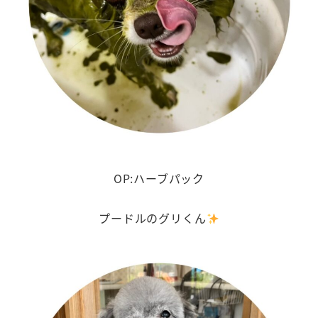
OP:ハーブパック
プードルのグリくん