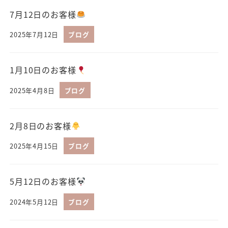
7月12日のお客様
2025年7月12日
ブログ
1月10日のお客様
2025年4月8日
ブログ
2月8日のお客様
2025年4月15日
ブログ
5月12日のお客様
2024年5月12日
ブログ