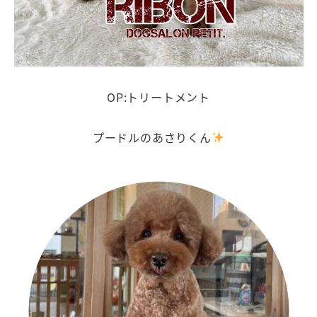
OP:トリートメント
プードルのあさりくん