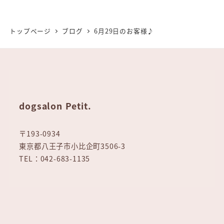
トップページ
ブログ
6月29日のお客様♪
dogsalon Petit.
〒193-0934
東京都八王子市小比企町3506-3
TEL：042-683-1135