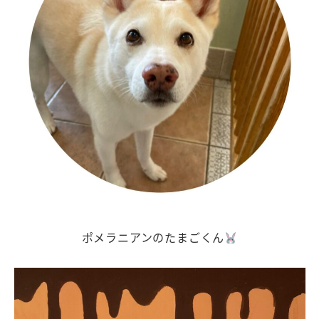
ポメラニアンのたまごくん