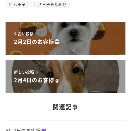
八王子
八王子みなみ野
古い投稿
2月2日のお客様
新しい投稿
2月4日のお客様
関連記事
5月2日のお客様