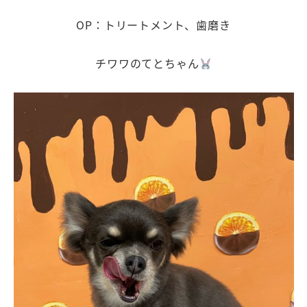
OP：トリートメント、歯磨き
チワワのてとちゃん