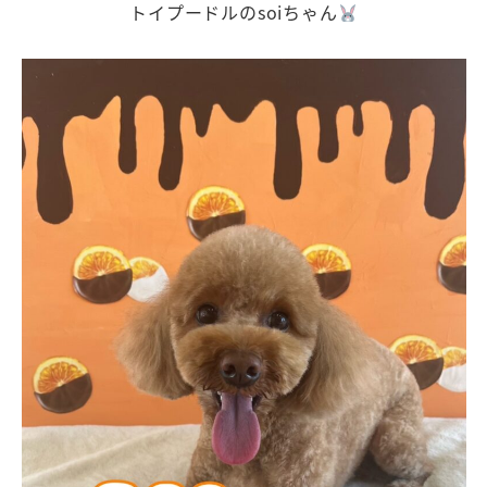
トイプードルのsoiちゃん