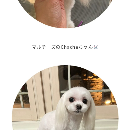
マルチーズのChachaちゃん