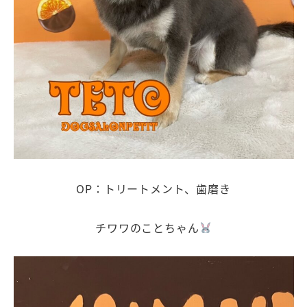
OP：トリートメント、歯磨き
チワワのことちゃん