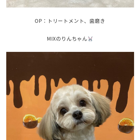
OP：トリートメント、歯磨き
MIXのりんちゃん