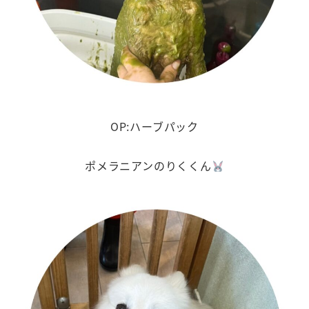
OP:ハーブパック
ポメラニアンのりくくん