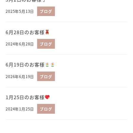
2025年5月13日
ブログ
6月28日のお客様
2024年6月28日
ブログ
6月19日のお客様
2026年6月19日
ブログ
1月25日のお客様
2024年1月25日
ブログ