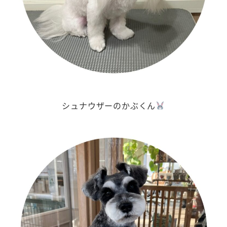
シュナウザーのかぶくん