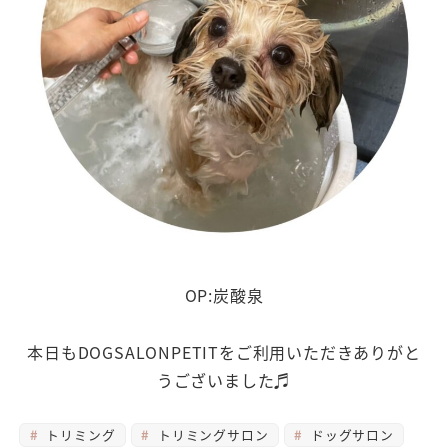
OP:炭酸泉
本日もDOGSALONPETITをご利用いただきありがと
うございました♬
トリミング
トリミングサロン
ドッグサロン