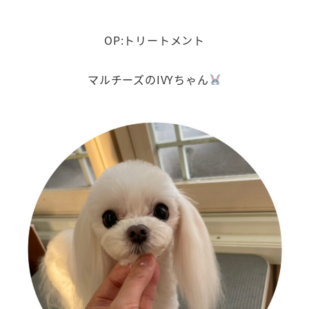
OP:トリートメント
マルチーズのIVYちゃん