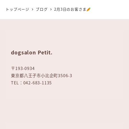
トップページ
ブログ
2月3日のお客さま
dogsalon Petit.
〒193-0934
東京都八王子市小比企町3506-3
TEL：042-683-1135