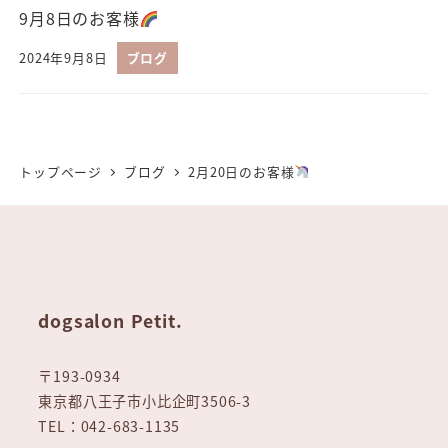
9月8日のお客様
2024年9月8日
ブログ
トップページ
ブログ
2月20日のお客様
dogsalon Petit.
〒193-0934
東京都八王子市小比企町3506-3
TEL：042-683-1135