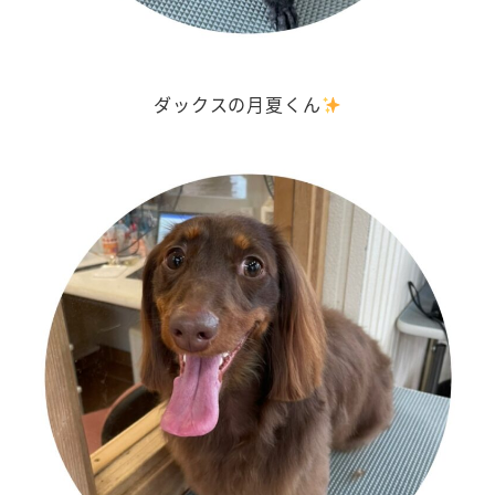
ダックスの月夏くん