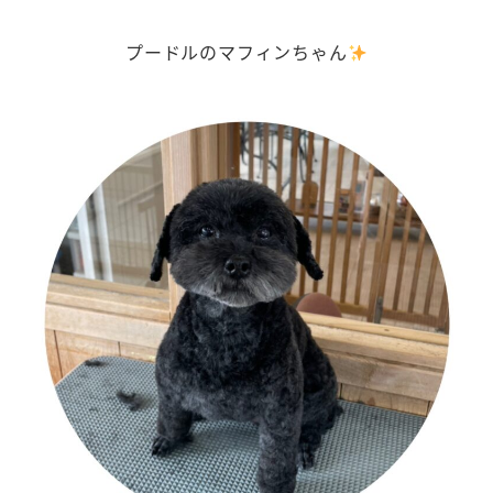
プードルのマフィンちゃん