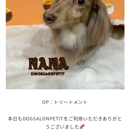
OP：トリートメント
本日もDOGSALONPETITをご利用いただきありがと
うございました