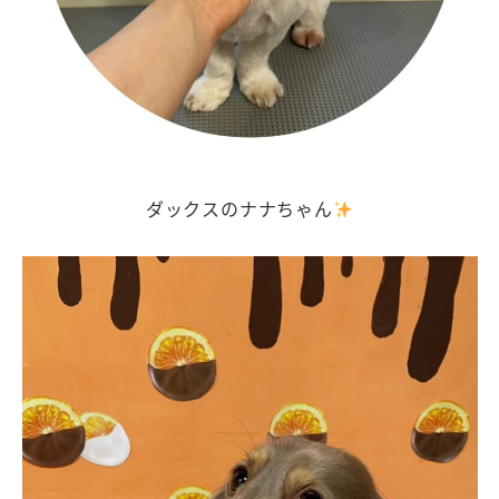
ダックスのナナちゃん