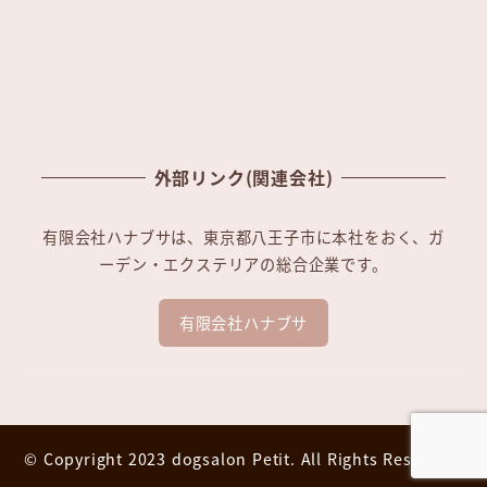
外部リンク(関連会社)
有限会社ハナブサは、東京都八王子市に本社をおく、ガ
ーデン・エクステリアの総合企業です。
有限会社ハナブサ
© Copyright 2023
dogsalon Petit.
All Rights Reserved.