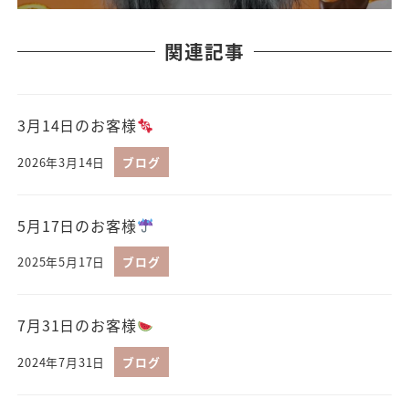
関連記事
3月14日のお客様
2026年3月14日
ブログ
5月17日のお客様
2025年5月17日
ブログ
7月31日のお客様
2024年7月31日
ブログ