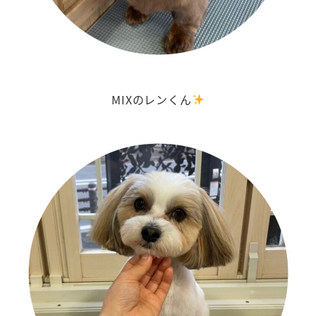
MIXのレンくん