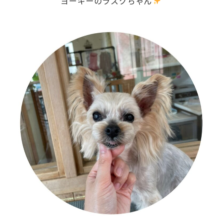
ヨーキーのラスクちゃん