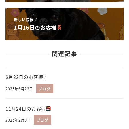
新しい投稿
1月16日のお客様
関連記事
6月22日のお客様♪
2023年6月22日
ブログ
11月24日のお客様
2025年2月9日
ブログ