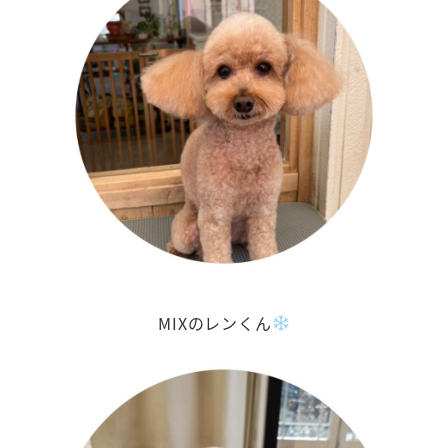
MIXのレンくん