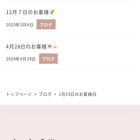
12月７日のお客様
2025年3月4日
ブログ
4月28日のお客様
2026年4月28日
ブログ
トップページ
ブログ
1月15日のお客様