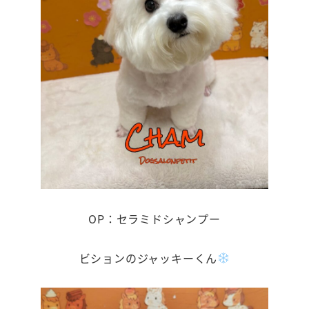
OP：セラミドシャンプー
ビションのジャッキーくん