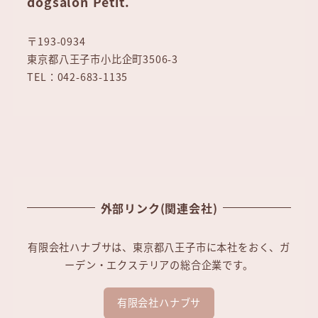
dogsalon Petit.
〒193-0934
東京都八王子市小比企町3506-3
TEL：042-683-1135
外部リンク(関連会社)
有限会社ハナブサは、東京都八王子市に本社をおく、ガ
ーデン・エクステリアの総合企業です。
有限会社ハナブサ