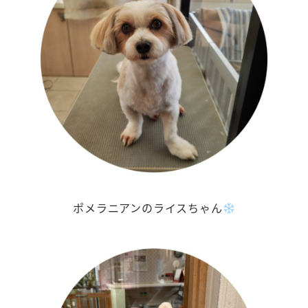
ポメラニアンのライスちゃん