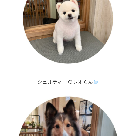
シェルティーのレオくん